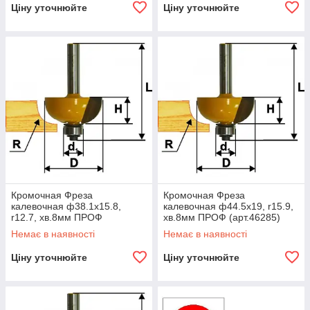
Ціну уточнюйте
Ціну уточнюйте
Кромочная Фреза
Кромочная Фреза
калевочная ф38.1х15.8,
калевочная ф44.5х19, r15.9,
r12.7, хв.8мм ПРОФ
хв.8мм ПРОФ (арт.46285)
(арт.46284)
Немає в наявності
Немає в наявності
Ціну уточнюйте
Ціну уточнюйте