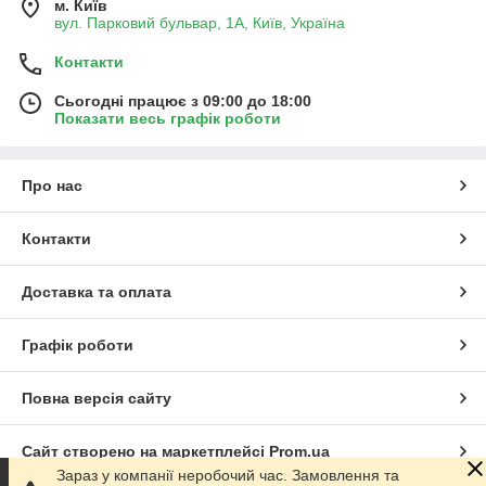
м. Київ
вул. Парковий бульвар, 1А, Київ, Україна
Контакти
Сьогодні працює з 09:00 до 18:00
Показати весь графік роботи
Про нас
Контакти
Доставка та оплата
Графік роботи
Повна версія сайту
Сайт створено на маркетплейсі
Prom.ua
Зараз у компанії неробочий час. Замовлення та