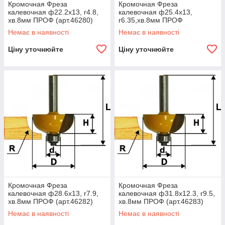
Кромочная Фреза
Кромочная Фреза
калевочная ф22.2х13, r4.8,
калевочная ф25.4х13,
хв.8мм ПРОФ (арт.46280)
r6.35,хв.8мм ПРОФ
(арт.46281)
Немає в наявності
Немає в наявності
Ціну уточнюйте
Ціну уточнюйте
Кромочная Фреза
Кромочная Фреза
калевочная ф28.6х13, r7.9,
калевочная ф31.8х12.3, r9.5,
хв.8мм ПРОФ (арт.46282)
хв.8мм ПРОФ (арт.46283)
Немає в наявності
Немає в наявності