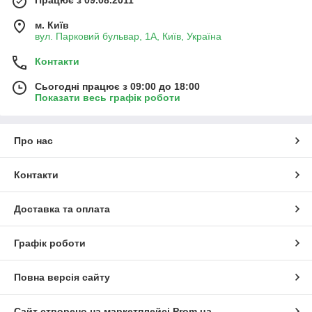
м. Київ
вул. Парковий бульвар, 1А, Київ, Україна
Контакти
Сьогодні працює з 09:00 до 18:00
Показати весь графік роботи
Про нас
Контакти
Доставка та оплата
Графік роботи
Повна версія сайту
Сайт створено на маркетплейсі
Prom.ua