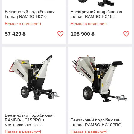
Бензиновий подрібнювач
Електричний подрібнювач
Lumag RAMBO-HC10
Lumag RAMBO-HC15Е
Немає в наявності
Немає в наявності
57 420
108 900
₴
₴
Бензиновий подрібнювач
RAMBO-HC15PRO з
Бензиновий подрібнювач
маятниковою віссю
Lumag RAMBO-HC10PRO
Немає в наявності
Немає в наявності