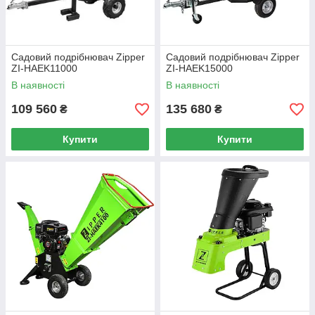
Садовий подрібнювач Zipper
Садовий подрібнювач Zipper
ZI-HAEK11000
ZI-HAEK15000
В наявності
В наявності
109 560
135 680
₴
₴
Купити
Купити