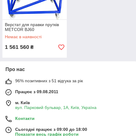
Верстат для правки прутків
METCOR BJ60
Немає в наявності
1 561 560
₴
Про нас
96% позитивних з 51 відгука за рік
Працює з 09.08.2011
м. Київ
вул. Парковий бульвар, 1А, Київ, Україна
Контакти
Сьогодні працює з 09:00 до 18:00
Показати весь графік роботи