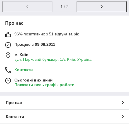
1
/ 2
Про нас
96% позитивних з 51 відгука за рік
Працює з 09.08.2011
м. Київ
вул. Парковий бульвар, 1А, Київ, Україна
Контакти
Сьогодні вихідний
Показати весь графік роботи
Про нас
Контакти