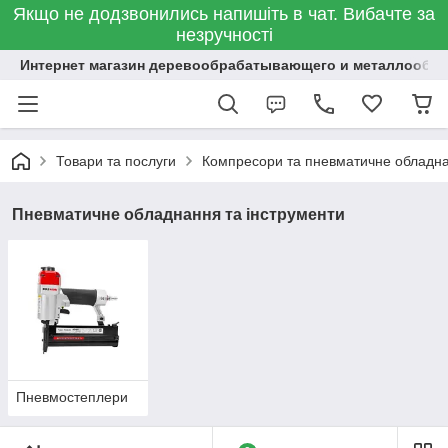
Якщо не додзвонились напишіть в чат. Вибачте за
незручності
Интернет магазин деревообрабатывающего и металлообр
Товари та послуги
Компресори та пневматичне обладн
Пневматичне обладнання та інструменти
Пневмостеплери