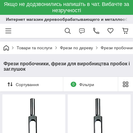
Якщо не додзвонились напишіть в чат. Вибачте за
незручності
Интернет магазин деревообрабатывающего и металлообр
Товари та послуги
Фрези по дереву
Фрези пробочник
Фрези пробочники, фрези для виробництва пробок і
заглушок
Сортування
0
Фільтри