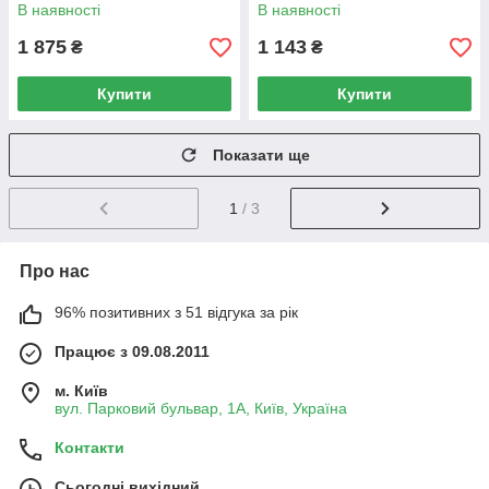
В наявності
В наявності
1 875
1 143
₴
₴
Купити
Купити
Показати ще
1
/ 3
Про нас
96% позитивних з 51 відгука за рік
Працює з 09.08.2011
м. Київ
вул. Парковий бульвар, 1А, Київ, Україна
Контакти
Сьогодні вихідний