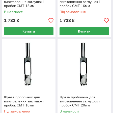
виготовлення заглушок і
виготовлення заглушок і
пробок CMT 15мм
пробок CMT 16мм
В наявності
Під замовлення
1 733
1 733
₴
₴
Купити
Купити
Фреза пробочник для
Фреза пробочник для
виготовлення заглушок і
виготовлення заглушок і
пробок CMT 18мм
пробок CMT 20мм
Під замовлення
В наявності