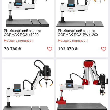
Різьбонарізний верстат
Різьбонарізний верстат
CORMAK RG24x1200
CORMAK RG24PWx1200
Немає в наявності
Немає в наявності
78 780
103 070
₴
₴