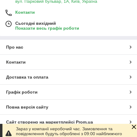
вул. Парковий бульвар, 1А, Київ, Україна
Контакти
Сьогодні вихідний
Показати весь графік роботи
Про нас
Контакти
Доставка та оплата
Графік роботи
Повна версія сайту
Сайт створено на маркетплейсі
Prom.ua
Зараз у компанії неробочий час. Замовлення та
повідомлення будуть оброблені з 09:00 найближчого
Політика конфіденційності