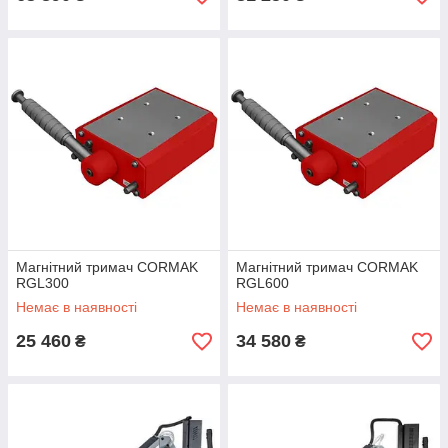
Магнітний тримач CORMAK
Магнітний тримач CORMAK
RGL300
RGL600
Немає в наявності
Немає в наявності
25 460
34 580
₴
₴