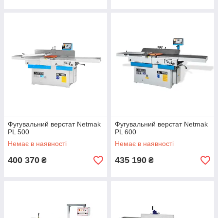
Фугувальний верстат Netmak
Фугувальний верстат Netmak
PL 500
PL 600
Немає в наявності
Немає в наявності
400 370
435 190
₴
₴