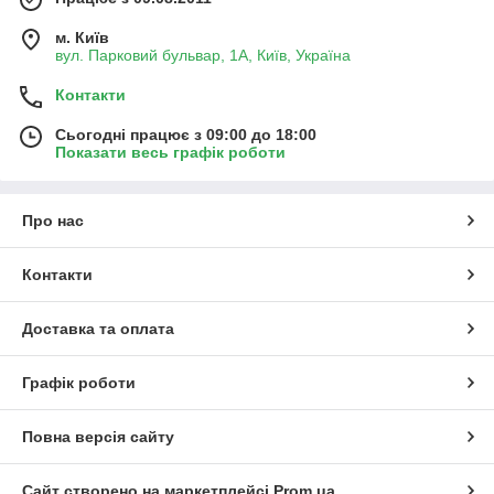
м. Київ
вул. Парковий бульвар, 1А, Київ, Україна
Контакти
Сьогодні працює з 09:00 до 18:00
Показати весь графік роботи
Про нас
Контакти
Доставка та оплата
Графік роботи
Повна версія сайту
Сайт створено на маркетплейсі
Prom.ua