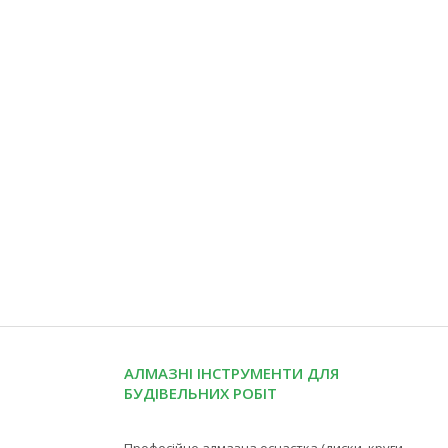
АЛМАЗНІ ІНСТРУМЕНТИ ДЛЯ
БУДІВЕЛЬНИХ РОБІТ