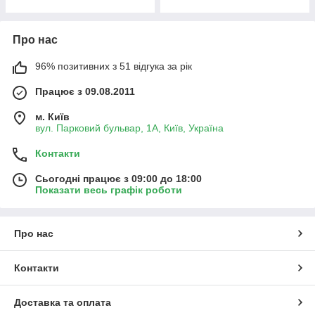
Про нас
96% позитивних з 51 відгука за рік
Працює з 09.08.2011
м. Київ
вул. Парковий бульвар, 1А, Київ, Україна
Контакти
Сьогодні працює з 09:00 до 18:00
Показати весь графік роботи
Про нас
Контакти
Доставка та оплата