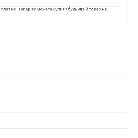
і платежі. Тепер ви можете купити будь-який товар не