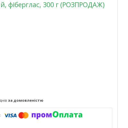
, фіберглас, 300 г (РОЗПРОДАЖ)
днів
за домовленістю