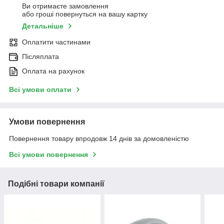
Ви отримаєте замовлення
або гроші повернуться на вашу картку
Детальніше
Оплатити частинами
Післяплата
Оплата на рахунок
Всі умови оплати
Умови повернення
Повернення товару впродовж 14 днів за домовленістю
Всі умови повернення
Подібні товари компанії