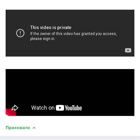
Приховати