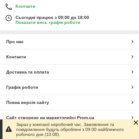
Контакти
Сьогодні працює з 09:00 до 18:00
Показати весь графік роботи
Про нас
Контакти
Доставка та оплата
Графік роботи
Повна версія сайту
Сайт створено на маркетплейсі
Prom.ua
Зараз у компанії неробочий час. Замовлення та
повідомлення будуть оброблені з 09:00 найближчого
Політика конфіденційності
робочого дня (10.08).