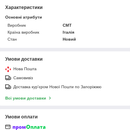
Характеристики
Основні атрибути
Виробник
CMT
Країна виробник
Італія
Стан
Новий
Умови доставки
Нова Пошта
Самовивіз
Доставка кур'єром Нової Пошти по Запоріжжю
Всі умови доставки
Умови оплати