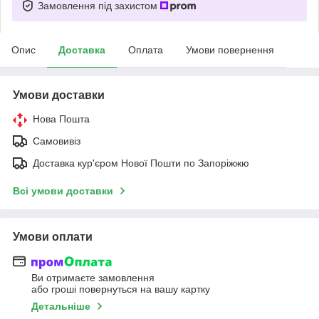
Замовлення під захистом
Опис
Доставка
Оплата
Умови повернення
Умови доставки
Нова Пошта
Самовивіз
Доставка кур'єром Нової Пошти по Запоріжжю
Всі умови доставки
Умови оплати
Ви отримаєте замовлення
або гроші повернуться на вашу картку
Детальніше