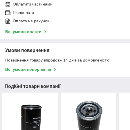
Оплатити частинами
Післяплата
Оплата на рахунок
Всі умови оплати
Умови повернення
Повернення товару впродовж 14 днів за домовленістю
Всі умови повернення
Подібні товари компанії