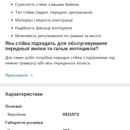
Сумісність стійки з вашим байком
Тип стійки (задня, передня, центральна)
Матеріал і міцність конструкції
Надійність фіксації мотоцикла
Можливість регулювання по ширині та висоті.
Яка стійка підходить для обслуговування
передньої вилки та гальм мотоцикла?
Для таких робіт потрібна передня стійка з підтримкою під
нижню траверсу або вісь переднього колеса.
Приховати
Характеристики
Основні
Виробник
REDATS
Габаритні розміри