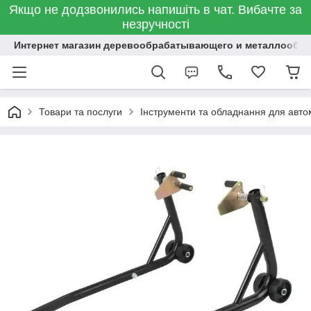
Якщо не додзвонились напишіть в чат. Вибачте за
незручності
Интернет магазин деревообрабатывающего и металлообр
Товари та послуги
Інструменти та обладнання для авт