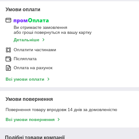
Умови оплати
Ви отримаєте замовлення
або гроші повернуться на вашу картку
Детальніше
Оплатити частинами
Післяплата
Оплата на рахунок
Всі умови оплати
Умови повернення
Повернення товару впродовж 14 днів за домовленістю
Всі умови повернення
Подібні товари компанії