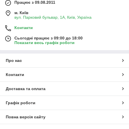
Працює з 09.08.2011
м. Київ
вул. Парковий бульвар, 1А, Київ, Україна
Контакти
Сьогодні працює з 09:00 до 18:00
Показати весь графік роботи
Про нас
Контакти
Доставка та оплата
Графік роботи
Повна версія сайту