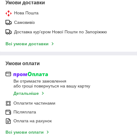
Умови доставки
Нова Пошта
Самовивіз
Доставка кур'єром Нової Пошти по Запоріжжю
Всі умови доставки
Умови оплати
Ви отримаєте замовлення
або гроші повернуться на вашу картку
Детальніше
Оплатити частинами
Післяплата
Оплата на рахунок
Всі умови оплати