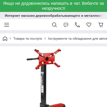
Якщо не додзвонились напишіть в чат. Вибачте за
незручності
Интернет магазин деревообрабатывающего и металлообр
Товари та послуги
Інструменти та обладнання для авт