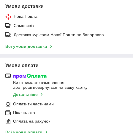
Умови доставки
Нова Пошта
Самовивіз
Доставка кур'єром Нової Пошти по Запоріжжю
Всі умови доставки
Умови оплати
Ви отримаєте замовлення
або гроші повернуться на вашу картку
Детальніше
Оплатити частинами
Післяплата
Оплата на рахунок
Всі умови оплати