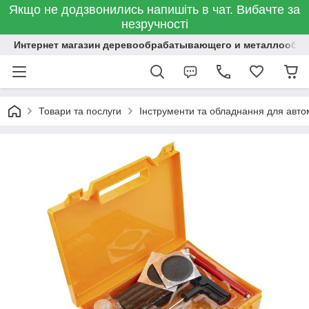
Якщо не додзвонились напишіть в чат. Вибачте за
незручності
Интернет магазин деревообрабатывающего и металлообр
Товари та послуги
Інструменти та обладнання для авт