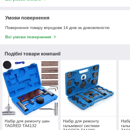
Умови повернення
Повернення товару впродовж 14 днів за домовленістю
Всі умови повернення
Подібні товари компанії
Набір для ремонту шин
Набір для ремонту
Набі
TAGRED TA4132
гальмівної системи
галь