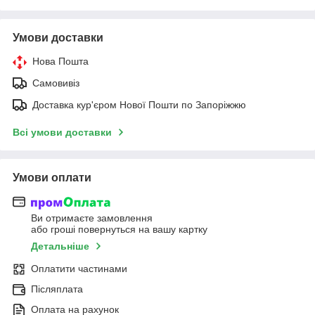
Умови доставки
Нова Пошта
Самовивіз
Доставка кур'єром Нової Пошти по Запоріжжю
Всі умови доставки
Умови оплати
Ви отримаєте замовлення
або гроші повернуться на вашу картку
Детальніше
Оплатити частинами
Післяплата
Оплата на рахунок