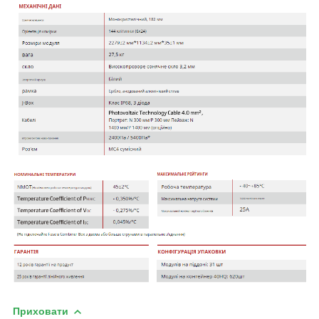
Приховати