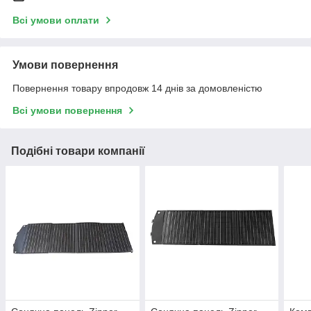
Всі умови оплати
Умови повернення
Повернення товару впродовж 14 днів за домовленістю
Всі умови повернення
Подібні товари компанії