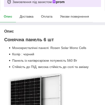
Замовлення під захистом
Опис
Доставка
Оплата
Умови повернення
Опис
Сонячна панель 6 шт
Монокристалічні панелі: Rosen Solar Mono Cells
Колір : чорний
Панель із напіврозрізом потужність 560 Вт
Стійкість до ПІД, висока стійкість до солі та аміаку