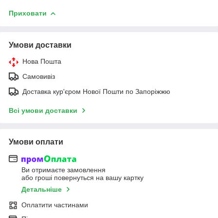
Приховати
Умови доставки
Нова Пошта
Самовивіз
Доставка кур'єром Нової Пошти по Запоріжжю
Всі умови доставки
Умови оплати
Ви отримаєте замовлення
або гроші повернуться на вашу картку
Детальніше
Оплатити частинами