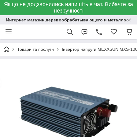
Якщо не додзвонились напишіть в чат. Вибачте за
незручності
Интернет магазин деревообрабатывающего и металлообр
Товари та послуги
Інвертор напруги MEXXSUN MXS-10