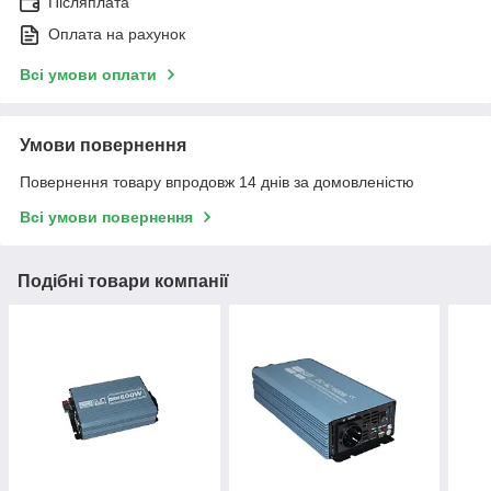
Післяплата
Оплата на рахунок
Всі умови оплати
Умови повернення
Повернення товару впродовж 14 днів за домовленістю
Всі умови повернення
Подібні товари компанії