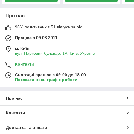
Про нас
96% позитивних з 51 відгука за рік
Працює з 09.08.2011
м. Київ
вул. Парковий бульвар, 1А, Київ, Україна
Контакти
Сьогодні працює з 09:00 до 18:00
Показати весь графік роботи
Про нас
Контакти
Доставка та оплата