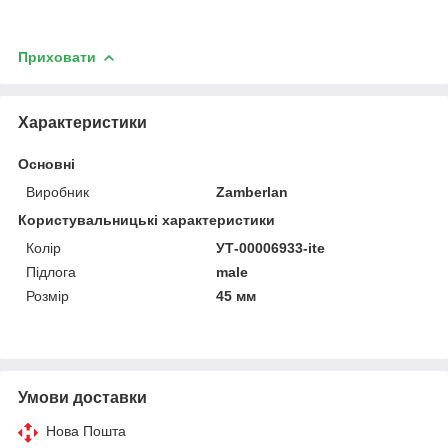
Приховати
Характеристики
Основні
Виробник
Zamberlan
Користувальницькі характеристики
Колір
УТ-00006933-ite
Підлога
male
Розмір
45 мм
Умови доставки
Нова Пошта