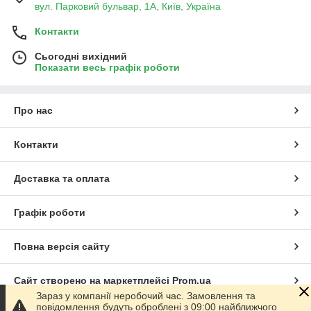
вул. Парковий бульвар, 1А, Київ, Україна
Контакти
Сьогодні вихідний
Показати весь графік роботи
Про нас
Контакти
Доставка та оплата
Графік роботи
Повна версія сайту
Сайт створено на маркетплейсі
Prom.ua
Зараз у компанії неробочий час. Замовлення та
повідомлення будуть оброблені з 09:00 найближчого