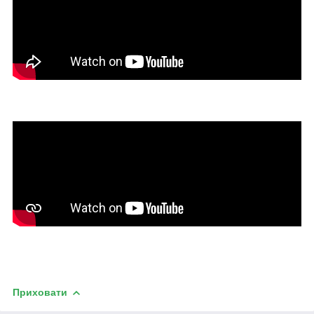
Приховати