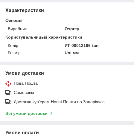
Характеристики
Основні
Виробник
Osprey
Користувальницькі характеристики
Колір
УТ-00012196-tan
Розмір
Uni мм
Умови доставки
Нова Пошта
Самовивіз
Доставка кур'єром Нової Пошти по Запоріжжю
Всі умови доставки
Умови оплати