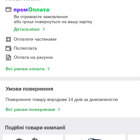
Ви отримаєте замовлення
або гроші повернуться на вашу картку
Детальніше
Оплатити частинами
Післяплата
Оплата на рахунок
Всі умови оплати
Умови повернення
Повернення товару впродовж 14 днів за домовленістю
Всі умови повернення
Подібні товари компанії