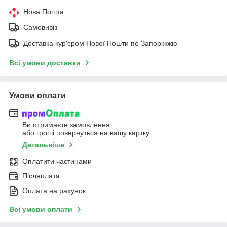
Нова Пошта
Самовивіз
Доставка кур'єром Нової Пошти по Запоріжжю
Всі умови доставки
Умови оплати
Ви отримаєте замовлення
або гроші повернуться на вашу картку
Детальніше
Оплатити частинами
Післяплата
Оплата на рахунок
Всі умови оплати