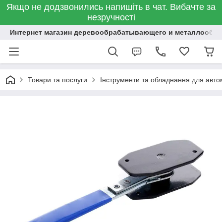
Якщо не додзвонились напишіть в чат. Вибачте за
незручності
Интернет магазин деревообрабатывающего и металлообр
Товари та послуги
Інструменти та обладнання для авт