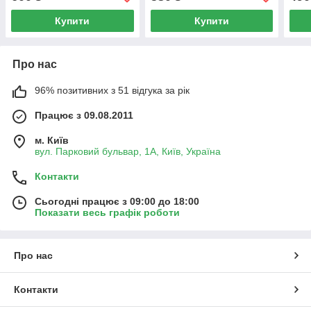
Купити
Купити
Про нас
96% позитивних з 51 відгука за рік
Працює з 09.08.2011
м. Київ
вул. Парковий бульвар, 1А, Київ, Україна
Контакти
Сьогодні працює з 09:00 до 18:00
Показати весь графік роботи
Про нас
Контакти