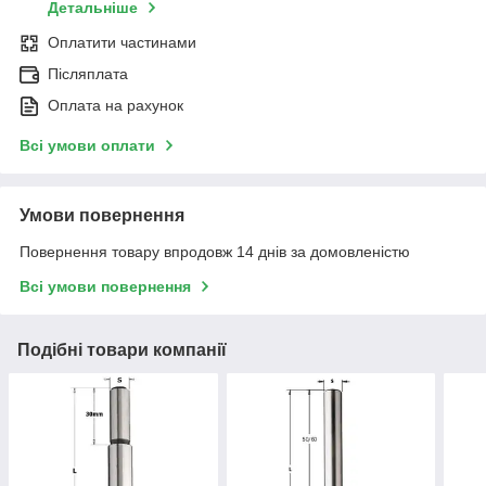
Детальніше
Оплатити частинами
Післяплата
Оплата на рахунок
Всі умови оплати
Умови повернення
Повернення товару впродовж 14 днів за домовленістю
Всі умови повернення
Подібні товари компанії