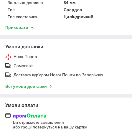
Загальна довжина
84 мм
Тип
Свердло
Тип хвостовика
Циліндричний
Приховати
Умови доставки
Нова Пошта
Самовивіз
Доставка кур'єром Нової Пошти по Запоріжжю
Всі умови доставки
Умови оплати
Ви отримаєте замовлення
або гроші повернуться на вашу картку