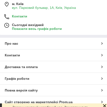
м. Київ
вул. Парковий бульвар, 1А, Київ, Україна
Контакти
Сьогодні вихідний
Показати весь графік роботи
Про нас
Контакти
Доставка та оплата
Графік роботи
Повна версія сайту
Сайт створено на маркетплейсі
Prom.ua