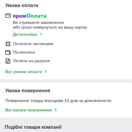
Умови оплати
Ви отримаєте замовлення
або гроші повернуться на вашу картку
Детальніше
Оплатити частинами
Післяплата
Оплата на рахунок
Всі умови оплати
Умови повернення
Повернення товару впродовж 14 днів за домовленістю
Всі умови повернення
Подібні товари компанії