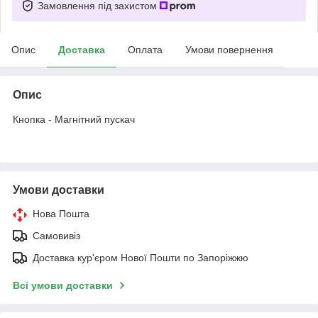
Замовлення під захистом
Опис
Доставка
Оплата
Умови повернення
Опис
Кнопка - Магнітний пускач
Умови доставки
Нова Пошта
Самовивіз
Доставка кур'єром Нової Пошти по Запоріжжю
Всі умови доставки