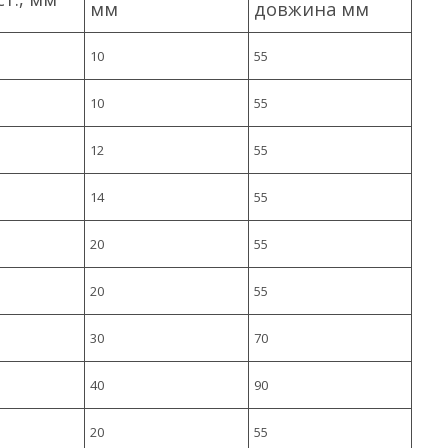
мм
довжина мм
10
55
10
55
12
55
14
55
20
55
20
55
30
70
40
90
20
55