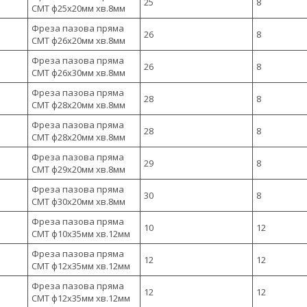
25
8
CMT ф25х20мм хв.8мм
Фреза пазова пряма
26
8
CMT ф26х20мм хв.8мм
Фреза пазова пряма
26
8
CMT ф26х30мм хв.8мм
Фреза пазова пряма
28
8
CMT ф28х20мм хв.8мм
Фреза пазова пряма
28
8
CMT ф28х20мм хв.8мм
Фреза пазова пряма
29
8
CMT ф29х20мм хв.8мм
Фреза пазова пряма
30
8
CMT ф30х20мм хв.8мм
Фреза пазова пряма
10
12
CMT ф10х35мм хв.12мм
Фреза пазова пряма
12
12
CMT ф12х35мм хв.12мм
Фреза пазова пряма
12
12
CMT ф12х35мм хв.12мм