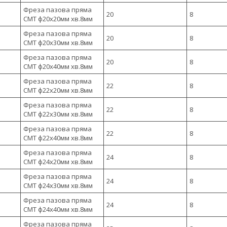
Фреза пазова пряма
20
8
CMT ф20х20мм хв.8мм
Фреза пазова пряма
20
8
CMT ф20х30мм хв.8мм
Фреза пазова пряма
20
8
CMT ф20х40мм хв.8мм
Фреза пазова пряма
22
8
CMT ф22х20мм хв.8мм
Фреза пазова пряма
22
8
CMT ф22х30мм хв.8мм
Фреза пазова пряма
22
8
CMT ф22х40мм хв.8мм
Фреза пазова пряма
24
8
CMT ф24х20мм хв.8мм
Фреза пазова пряма
24
8
CMT ф24х30мм хв.8мм
Фреза пазова пряма
24
8
CMT ф24х40мм хв.8мм
Фреза пазова пряма