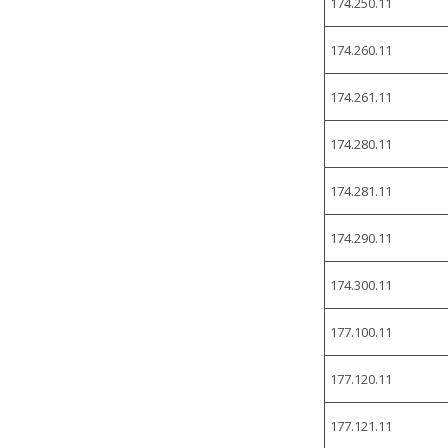
174.250.11
174.260.11
174.261.11
174.280.11
174.281.11
174.290.11
174.300.11
177.100.11
177.120.11
177.121.11