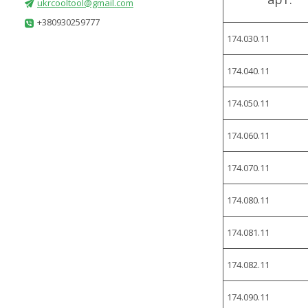
ukrcooltool@gmail.com
+380930259777
174.030.11
174.040.11
174.050.11
174.060.11
174.070.11
174.080.11
174.081.11
174.082.11
174.090.11