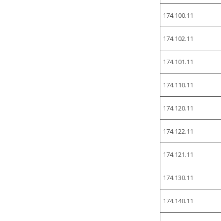
174.100.11
174.102.11
174.101.11
174.110.11
174.120.11
174.122.11
174.121.11
174.130.11
174.140.11