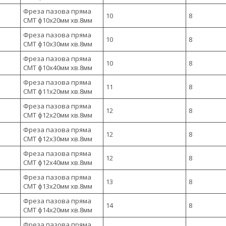
Фреза пазова пряма
10
8
CMT ф10х20мм хв.8мм
Фреза пазова пряма
10
8
CMT ф10х30мм хв.8мм
Фреза пазова пряма
10
8
CMT ф10х40мм хв.8мм
Фреза пазова пряма
11
8
CMT ф11х20мм хв.8мм
Фреза пазова пряма
12
8
CMT ф12х20мм хв.8мм
Фреза пазова пряма
12
8
CMT ф12х30мм хв.8мм
Фреза пазова пряма
12
8
CMT ф12х40мм хв.8мм
Фреза пазова пряма
13
8
CMT ф13х20мм хв.8мм
Фреза пазова пряма
14
8
CMT ф14х20мм хв.8мм
Фреза пазова пряма