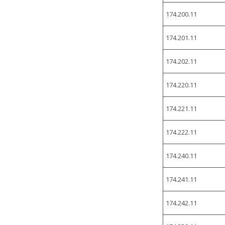
174.200.11
174.201.11
174.202.11
174.220.11
174.221.11
174.222.11
174.240.11
174.241.11
174.242.11