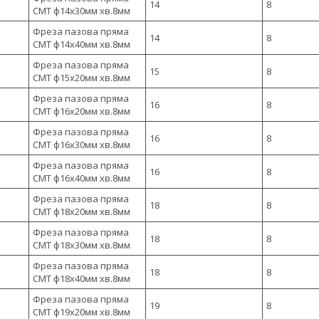
14
8
CMT ф14х30мм хв.8мм
Фреза пазова пряма
14
8
CMT ф14х40мм хв.8мм
Фреза пазова пряма
15
8
CMT ф15х20мм хв.8мм
Фреза пазова пряма
16
8
CMT ф16х20мм хв.8мм
Фреза пазова пряма
16
8
CMT ф16х30мм хв.8мм
Фреза пазова пряма
16
8
CMT ф16х40мм хв.8мм
Фреза пазова пряма
18
8
CMT ф18х20мм хв.8мм
Фреза пазова пряма
18
8
CMT ф18х30мм хв.8мм
Фреза пазова пряма
18
8
CMT ф18х40мм хв.8мм
Фреза пазова пряма
19
8
CMT ф19х20мм хв.8мм