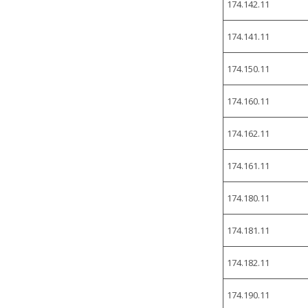
174.142.11
174.141.11
174.150.11
174.160.11
174.162.11
174.161.11
174.180.11
174.181.11
174.182.11
174.190.11