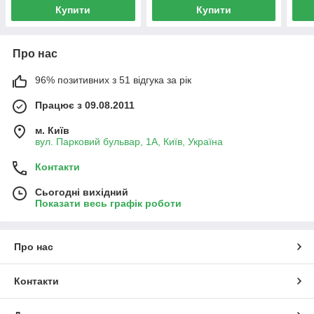
Купити
Купити
Про нас
96% позитивних з 51 відгука за рік
Працює з 09.08.2011
м. Київ
вул. Парковий бульвар, 1А, Київ, Україна
Контакти
Сьогодні вихідний
Показати весь графік роботи
Про нас
Контакти