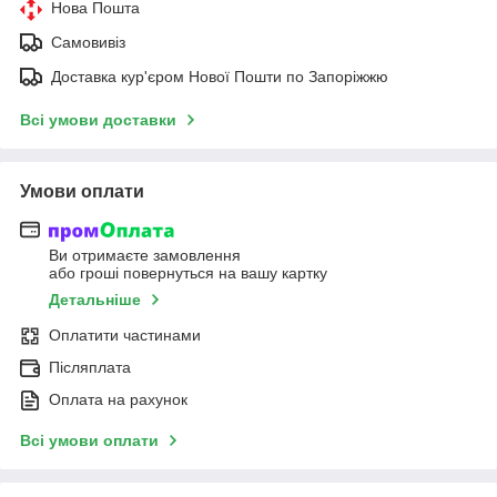
Нова Пошта
Самовивіз
Доставка кур'єром Нової Пошти по Запоріжжю
Всі умови доставки
Умови оплати
Ви отримаєте замовлення
або гроші повернуться на вашу картку
Детальніше
Оплатити частинами
Післяплата
Оплата на рахунок
Всі умови оплати