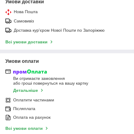
Умови доставки
Нова Пошта
Самовивіз
Доставка кур'єром Нової Пошти по Запоріжжю
Всі умови доставки
Умови оплати
Ви отримаєте замовлення
або гроші повернуться на вашу картку
Детальніше
Оплатити частинами
Післяплата
Оплата на рахунок
Всі умови оплати