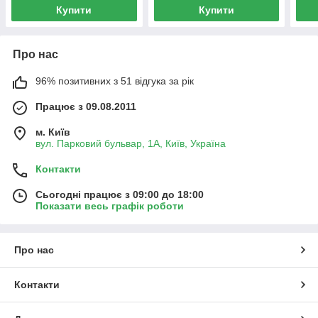
Купити
Купити
Про нас
96% позитивних з 51 відгука за рік
Працює з 09.08.2011
м. Київ
вул. Парковий бульвар, 1А, Київ, Україна
Контакти
Сьогодні працює з 09:00 до 18:00
Показати весь графік роботи
Про нас
Контакти