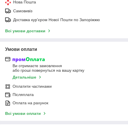
Нова Пошта
Самовивіз
Доставка кур'єром Нової Пошти по Запоріжжю
Всі умови доставки
Умови оплати
Ви отримаєте замовлення
або гроші повернуться на вашу картку
Детальніше
Оплатити частинами
Післяплата
Оплата на рахунок
Всі умови оплати