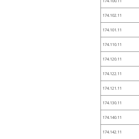
174.100.11
174.102.11
174.101.11
174.110.11
174.120.11
174.122.11
174.121.11
174.130.11
174.140.11
174.142.11