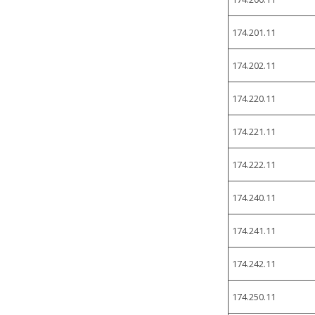
174.201.11
174.202.11
174.220.11
174.221.11
174.222.11
174.240.11
174.241.11
174.242.11
174.250.11