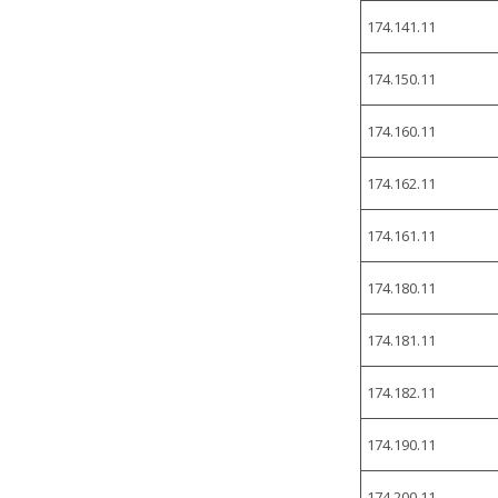
174.141.11
174.150.11
174.160.11
174.162.11
174.161.11
174.180.11
174.181.11
174.182.11
174.190.11
174.200.11