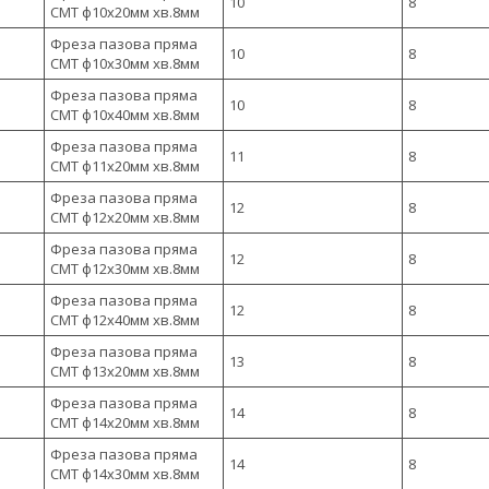
10
8
CMT ф10х20мм хв.8мм
Фреза пазова пряма
10
8
CMT ф10х30мм хв.8мм
Фреза пазова пряма
10
8
CMT ф10х40мм хв.8мм
Фреза пазова пряма
11
8
CMT ф11х20мм хв.8мм
Фреза пазова пряма
12
8
CMT ф12х20мм хв.8мм
Фреза пазова пряма
12
8
CMT ф12х30мм хв.8мм
Фреза пазова пряма
12
8
CMT ф12х40мм хв.8мм
Фреза пазова пряма
13
8
CMT ф13х20мм хв.8мм
Фреза пазова пряма
14
8
CMT ф14х20мм хв.8мм
Фреза пазова пряма
14
8
CMT ф14х30мм хв.8мм