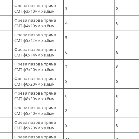
Фреза пазова пряма
3
8
CMT ф3х10мм хв.8мм
Фреза пазова пряма
4
8
CMT ф4х10мм хв.8мм
Фреза пазова пряма
5
8
CMT ф5х12мм хв.8мм
Фреза пазова пряма
6
8
CMT ф6х14мм хв.8мм
Фреза пазова пряма
7
8
CMT ф7х20мм хв.8мм
Фреза пазова пряма
8
8
CMT ф8х20мм хв.8мм
Фреза пазова пряма
8
8
CMT ф8х30мм хв.8мм
Фреза пазова пряма
8
8
CMT ф8х40мм хв.8мм
Фреза пазова пряма
9
8
CMT ф9х20мм хв.8мм
Фреза пазова пряма