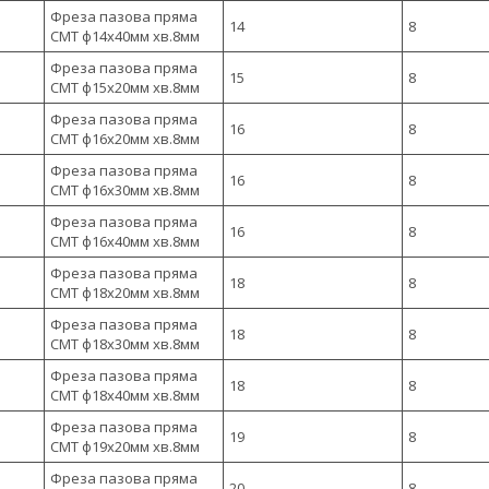
Фреза пазова пряма
14
8
CMT ф14х40мм хв.8мм
Фреза пазова пряма
15
8
CMT ф15х20мм хв.8мм
Фреза пазова пряма
16
8
CMT ф16х20мм хв.8мм
Фреза пазова пряма
16
8
CMT ф16х30мм хв.8мм
Фреза пазова пряма
16
8
CMT ф16х40мм хв.8мм
Фреза пазова пряма
18
8
CMT ф18х20мм хв.8мм
Фреза пазова пряма
18
8
CMT ф18х30мм хв.8мм
Фреза пазова пряма
18
8
CMT ф18х40мм хв.8мм
Фреза пазова пряма
19
8
CMT ф19х20мм хв.8мм
Фреза пазова пряма
20
8