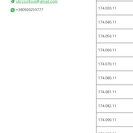
ukrcooltool@gmail.com
174.030.11
+380930259777
174.040.11
174.050.11
174.060.11
174.070.11
174.080.11
174.081.11
174.082.11
174.090.11