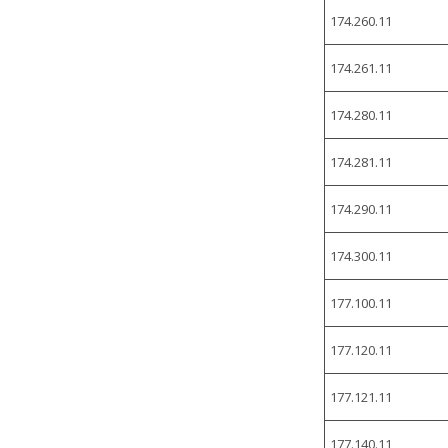
174.260.11
174.261.11
174.280.11
174.281.11
174.290.11
174.300.11
177.100.11
177.120.11
177.121.11
177.140.11