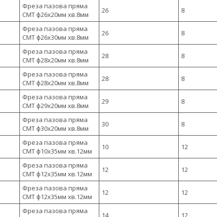
Фреза пазова пряма
26
8
CMT ф26х20мм хв.8мм
Фреза пазова пряма
26
8
CMT ф26х30мм хв.8мм
Фреза пазова пряма
28
8
CMT ф28х20мм хв.8мм
Фреза пазова пряма
28
8
CMT ф28х20мм хв.8мм
Фреза пазова пряма
29
8
CMT ф29х20мм хв.8мм
Фреза пазова пряма
30
8
CMT ф30х20мм хв.8мм
Фреза пазова пряма
10
12
CMT ф10х35мм хв.12мм
Фреза пазова пряма
12
12
CMT ф12х35мм хв.12мм
Фреза пазова пряма
12
12
CMT ф12х35мм хв.12мм
Фреза пазова пряма
14
12