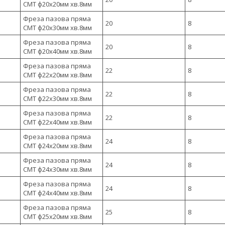
CMT ф20х20мм хв.8мм
Фреза пазова пряма
20
8
CMT ф20х30мм хв.8мм
Фреза пазова пряма
20
8
CMT ф20х40мм хв.8мм
Фреза пазова пряма
22
8
CMT ф22х20мм хв.8мм
Фреза пазова пряма
22
8
CMT ф22х30мм хв.8мм
Фреза пазова пряма
22
8
CMT ф22х40мм хв.8мм
Фреза пазова пряма
24
8
CMT ф24х20мм хв.8мм
Фреза пазова пряма
24
8
CMT ф24х30мм хв.8мм
Фреза пазова пряма
24
8
CMT ф24х40мм хв.8мм
Фреза пазова пряма
25
8
CMT ф25х20мм хв.8мм