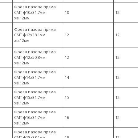
Фреза пазова пряма
CMT ф10х31,7мм
10
12
хв.12мм
Фреза пазова пряма
CMT ф12х38,1мм
12
12
хв.12мм
Фреза пазова пряма
CMT ф12х50,8мм
12
12
хв.12мм
Фреза пазова пряма
CMT ф14х31,7мм
14
12
хв.12мм
Фреза пазова пряма
CMT ф15х31,7мм
15
12
хв.12мм
Фреза пазова пряма
CMT ф16х31,7мм
16
12
хв.12мм
Фреза пазова пряма
CMT ф18х38,1мм
18
12