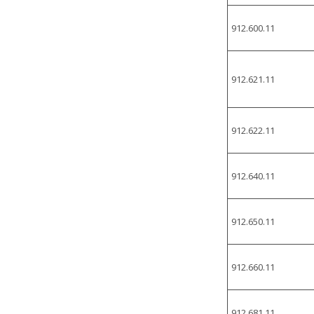
912.600.11
912.621.11
912.622.11
912.640.11
912.650.11
912.660.11
912.681.11