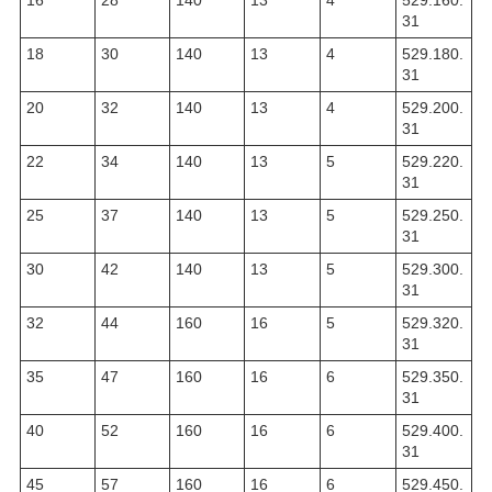
16
28
140
13
4
529.160.
31
18
30
140
13
4
529.180.
31
20
32
140
13
4
529.200.
31
22
34
140
13
5
529.220.
31
25
37
140
13
5
529.250.
31
30
42
140
13
5
529.300.
31
32
44
160
16
5
529.320.
31
35
47
160
16
6
529.350.
31
40
52
160
16
6
529.400.
31
45
57
160
16
6
529.450.