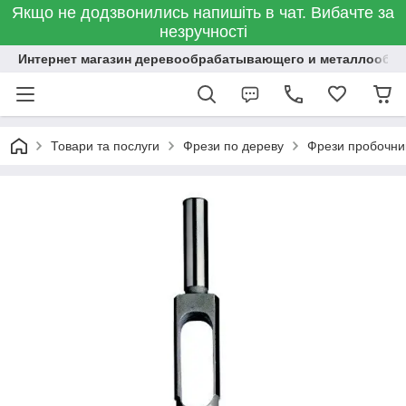
Якщо не додзвонились напишіть в чат. Вибачте за
незручності
Интернет магазин деревообрабатывающего и металлообр
Товари та послуги
Фрези по дереву
Фрези пробочник