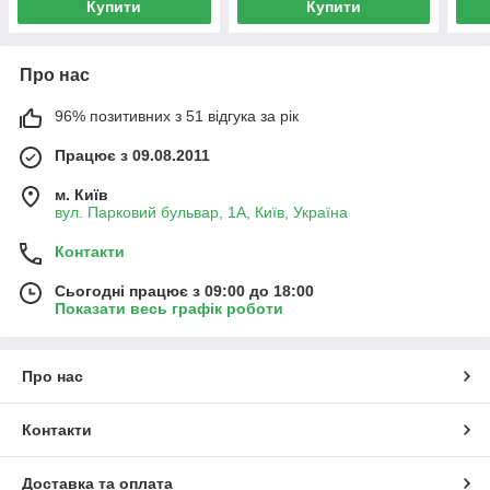
Купити
Купити
Про нас
96% позитивних з 51 відгука за рік
Працює з 09.08.2011
м. Київ
вул. Парковий бульвар, 1А, Київ, Україна
Контакти
Сьогодні працює з 09:00 до 18:00
Показати весь графік роботи
Про нас
Контакти
Доставка та оплата