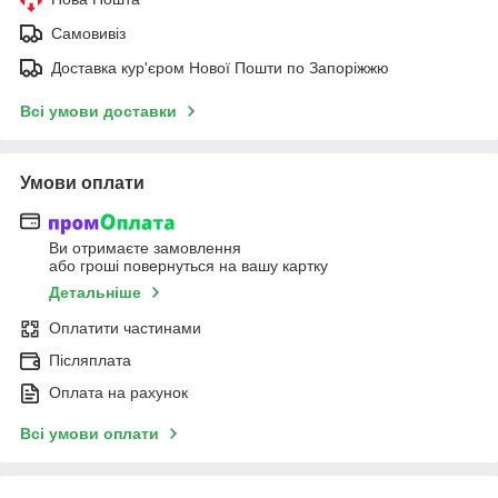
Самовивіз
Доставка кур'єром Нової Пошти по Запоріжжю
Всі умови доставки
Умови оплати
Ви отримаєте замовлення
або гроші повернуться на вашу картку
Детальніше
Оплатити частинами
Післяплата
Оплата на рахунок
Всі умови оплати