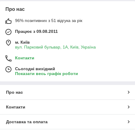
Про нас
96% позитивних з 51 відгука за рік
Працює з 09.08.2011
м. Київ
вул. Парковий бульвар, 1А, Київ, Україна
Контакти
Сьогодні вихідний
Показати весь графік роботи
Про нас
Контакти
Доставка та оплата