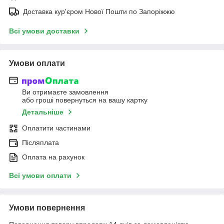
Доставка кур'єром Нової Пошти по Запоріжжю
Всі умови доставки
Умови оплати
Ви отримаєте замовлення
або гроші повернуться на вашу картку
Детальніше
Оплатити частинами
Післяплата
Оплата на рахунок
Всі умови оплати
Умови повернення