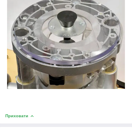
Приховати