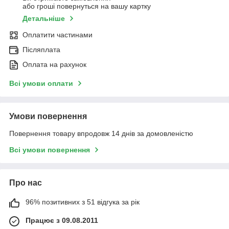
або гроші повернуться на вашу картку
Детальніше
Оплатити частинами
Післяплата
Оплата на рахунок
Всі умови оплати
Умови повернення
Повернення товару впродовж 14 днів за домовленістю
Всі умови повернення
Про нас
96% позитивних з 51 відгука за рік
Працює з 09.08.2011