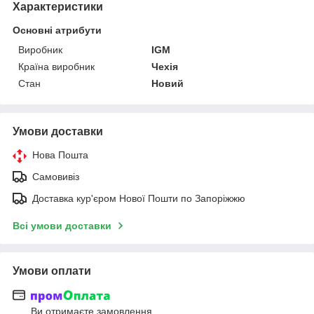
Характеристики
Основні атрибути
Виробник
IGM
Країна виробник
Чехія
Стан
Новий
Умови доставки
Нова Пошта
Самовивіз
Доставка кур'єром Нової Пошти по Запоріжжю
Всі умови доставки
Умови оплати
Ви отримаєте замовлення