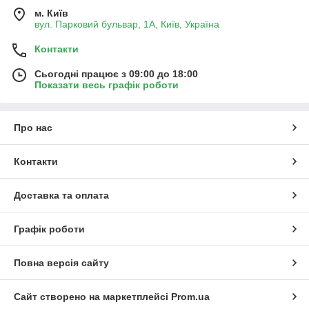
м. Київ
вул. Парковий бульвар, 1А, Київ, Україна
Контакти
Сьогодні працює з 09:00 до 18:00
Показати весь графік роботи
Про нас
Контакти
Доставка та оплата
Графік роботи
Повна версія сайту
Сайт створено на маркетплейсі
Prom.ua