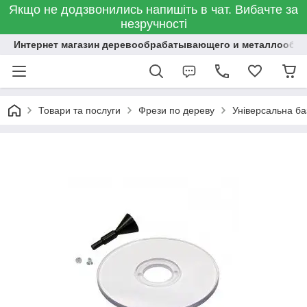
Якщо не додзвонились напишіть в чат. Вибачте за
незручності
Интернет магазин деревообрабатывающего и металлообр
Товари та послуги
Фрези по дереву
Універсальна ба