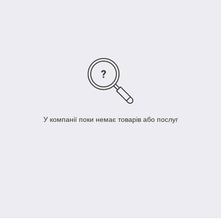
У компанії поки немає товарів або послуг