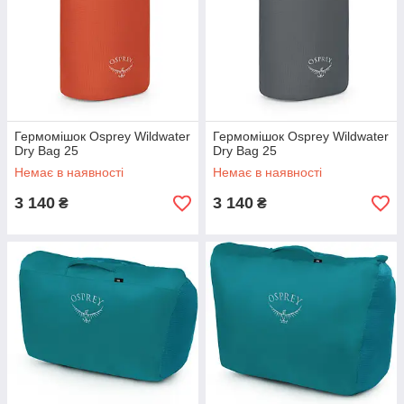
Гермомішок Osprey Wildwater
Гермомішок Osprey Wildwater
Dry Bag 25
Dry Bag 25
Немає в наявності
Немає в наявності
3 140
3 140
₴
₴