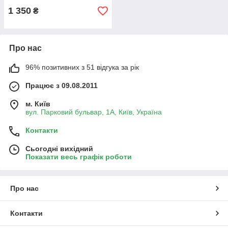
1 350
₴
Про нас
96% позитивних з 51 відгука за рік
Працює з 09.08.2011
м. Київ
вул. Парковий бульвар, 1А, Київ, Україна
Контакти
Сьогодні вихідний
Показати весь графік роботи
Про нас
Контакти