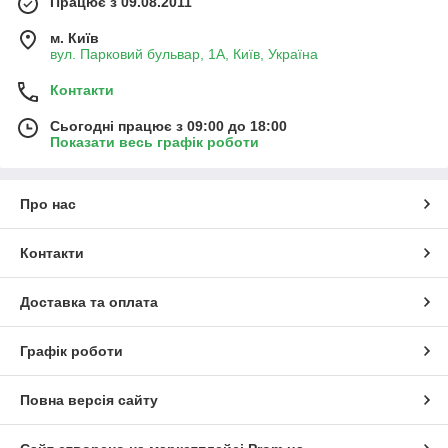
Працює з 09.08.2011
м. Київ
вул. Парковий бульвар, 1А, Київ, Україна
Контакти
Сьогодні працює з 09:00 до 18:00
Показати весь графік роботи
Про нас
Контакти
Доставка та оплата
Графік роботи
Повна версія сайту