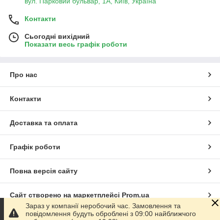
вул. Парковий бульвар, 1А, Київ, Україна
Контакти
Сьогодні вихідний
Показати весь графік роботи
Про нас
Контакти
Доставка та оплата
Графік роботи
Повна версія сайту
Сайт створено на маркетплейсі
Prom.ua
Зараз у компанії неробочий час. Замовлення та
повідомлення будуть оброблені з 09:00 найближчого
Політика конфіденційності