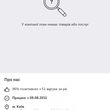
У компанії поки немає товарів або послуг
Про нас
96% позитивних з 51 відгука за рік
Працює з 09.08.2011
м. Київ