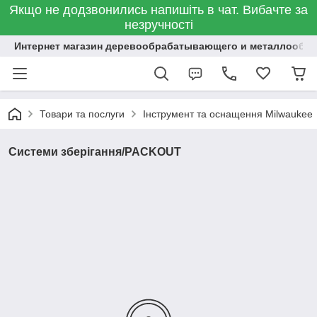
Якщо не додзвонились напишіть в чат. Вибачте за
незручності
Интернет магазин деревообрабатывающего и металлообр
Товари та послуги
Інструмент та оснащення Milwaukee
Системи зберігання/PACKOUT